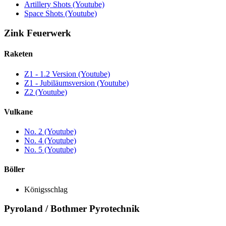
Artillery Shots (Youtube)
Space Shots (Youtube)
Zink Feuerwerk
Raketen
Z1 - 1.2 Version (Youtube)
Z1 - Jubiläumsversion (Youtube)
Z2 (Youtube)
Vulkane
No. 2 (Youtube)
No. 4 (Youtube)
No. 5 (Youtube)
Böller
Königsschlag
Pyroland / Bothmer Pyrotechnik