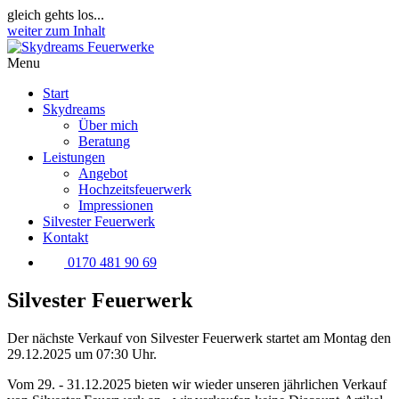
gleich gehts los...
weiter zum Inhalt
Menu
Start
Skydreams
Über mich
Beratung
Leistungen
Angebot
Hochzeitsfeuerwerk
Impressionen
Silvester Feuerwerk
Kontakt
0170 481 90 69
Silvester Feuerwerk
Der nächste Verkauf von Silvester Feuerwerk startet am Montag den
29.12.2025 um 07:30 Uhr.
Vom 29. - 31.12.2025 bieten wir wieder unseren jährlichen Verkauf