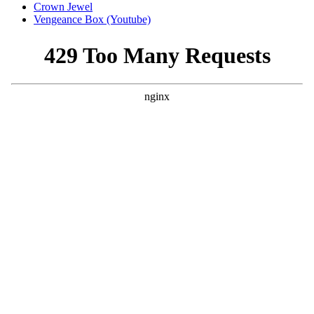
Crown Jewel
Vengeance Box (Youtube)