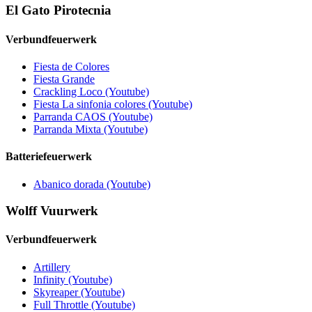
El Gato Pirotecnia
Verbund­feuerwerk
Fiesta de Colores
Fiesta Grande
Crackling Loco (Youtube)
Fiesta La sinfonia colores (Youtube)
Parranda CAOS (Youtube)
Parranda Mixta (Youtube)
Batteriefeuerwerk
Abanico dorada (Youtube)
Wolff Vuurwerk
Verbund­feuerwerk
Artillery
Infinity (Youtube)
Skyreaper (Youtube)
Full Throttle (Youtube)